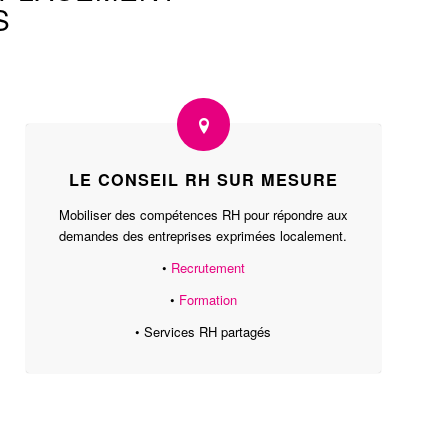
S
LE CONSEIL RH SUR MESURE
Mobiliser des compétences RH pour répondre aux
demandes des entreprises exprimées localement.
•
Recrutement
•
Formation
• Services RH partagés