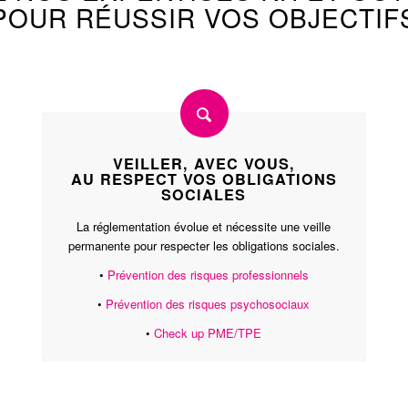
POUR RÉUSSIR VOS OBJECTIF
VEILLER, AVEC VOUS,
AU RESPECT VOS OBLIGATIONS
SOCIALES
La réglementation évolue et nécessite une veille
permanente pour respecter les obligations sociales.
•
Prévention des risques professionnels
•
Prévention des risques psychosociaux
•
Check up PME/TPE