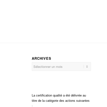
ARCHIVES
La certification qualité a été délivrée au
titre de la catégorie des actions suivantes
: