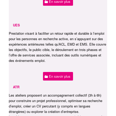
En savoir plus
UES
Prestation visant à faciliter un retour rapide et durable à l’emploi
pour les personnes en recherche active, en s’appuyant sur des
expériences antérieures telles qu’ACL, EMD et EMS. Elle couvre
les objectifs, le public cible, le déroulement en trois phases et
l’offre de services associée, incluant des outils numériques et
des événements emploi.
En savoir plus
ATR
Les ateliers proposent un accompagnement collectif (3h à 6h)
pour construire un projet professionnel, optimiser sa recherche
d’emploi, créer un CV percutant (y compris en langues
étrangères) ou explorer la création d’entreprise.