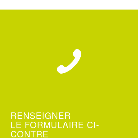
RENSEIGNER
LE FORMULAIRE CI-
CONTRE