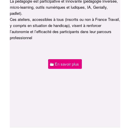
La pédagogie est participative et innovante (pédagogie inversée,
micro-learning, outils numériques et ludiques, IA, Genially,
padlet).
Ces ateliers, accessibles à tous (inscrits ou non à France Travail,
y compris en situation de handicap), visent à renforcer
l’autonomie et l’efficacité des participants dans leur parcours
professionnel
En savoir plus