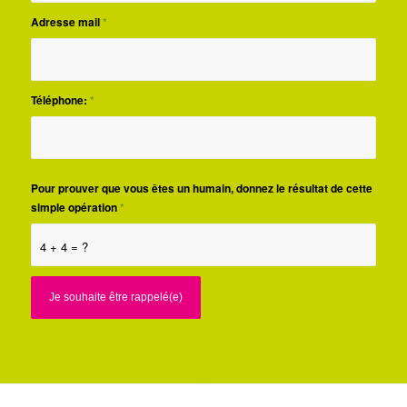
Adresse mail
*
Téléphone:
*
Pour prouver que vous êtes un humain, donnez le résultat de cette
simple opération
*
4 + 4 = ?