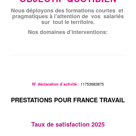
Nous déployons des formations courtes et
pragmatiques à l’attention de vos salariés
sur tout le territoire.
Nos domaines d’interventions:
N° déclaration d’activité :
11753683875
PRESTATIONS POUR FRANCE TRAVAIL
Taux de satisfaction 2025