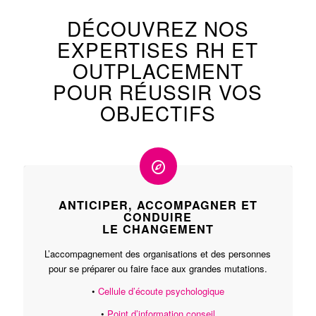
DÉCOUVREZ NOS
EXPERTISES RH ET
OUTPLACEMENT
POUR RÉUSSIR VOS
OBJECTIFS
ANTICIPER, ACCOMPAGNER ET
CONDUIRE
LE CHANGEMENT
L’accompagnement des organisations et des personnes
pour se préparer ou faire face aux grandes mutations.
•
Cellule d’écoute psychologique
•
Point d’information conseil