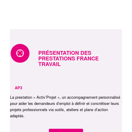
PRÉSENTATION DES
PRESTATIONS FRANCE
TRAVAIL
AP3
La prestation « Activ’Projet », un accompagnement personnalisé
pour aider les demandeurs d’emploi à définir et concrétiser leurs
projets professionnels via outils, ateliers et plans d’action
adaptés.