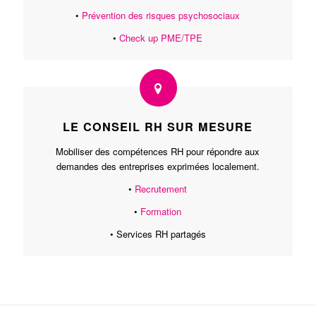
•
Prévention des risques psychosociaux
•
Check up PME/TPE
LE CONSEIL RH SUR MESURE
Mobiliser des compétences RH pour répondre aux
demandes des entreprises exprimées localement.
•
Recrutement
•
Formation
• Services RH partagés