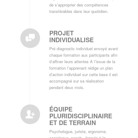
de s’approprier des compétences
transférables dans leur quotidien.
PROJET
INDIVIDUALISE
Pré diagnostic individuel envoyé avant
chaque formation aux participants afin
d’affiner leurs attentes A l’issue de la
formation l’apprenant rédige un plan
d’action individuel sur cette base il est
accompagné sur sa réalisation
pendant deux mois.
ÉQUIPE
PLURIDISCIPLINAIRE
ET DE TERRAIN
Psychologue, juriste, ergonome,
sociologue, coach…formés à la