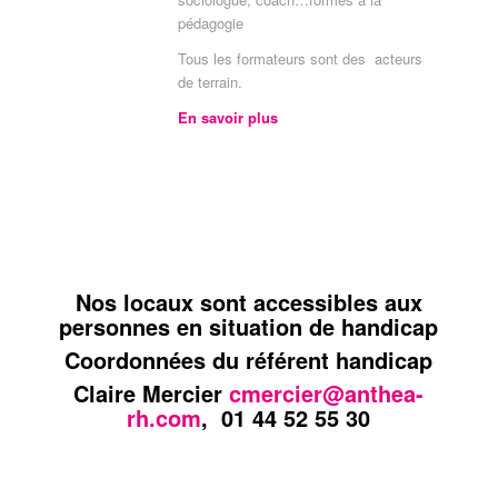
pédagogie
Tous les formateurs sont des acteurs
de terrain.
En savoir plus
Nos locaux sont accessibles aux
personnes en situation de handicap
Coordonnées du référent handicap
Claire Mercier
cmercier@anthea-
rh.com
, 01 44 52 55 30