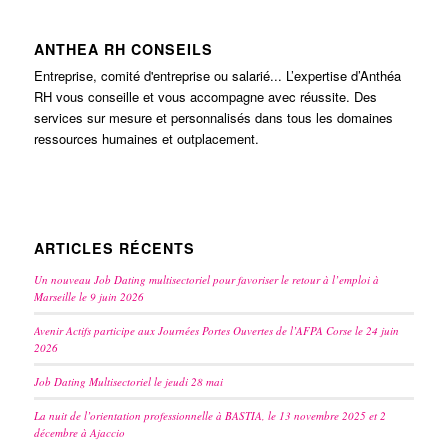
ANTHEA RH CONSEILS
Entreprise, comité d'entreprise ou salarié... L’expertise d’Anthéa
RH vous conseille et vous accompagne avec réussite. Des
services sur mesure et personnalisés dans tous les domaines
ressources humaines et outplacement.
ARTICLES RÉCENTS
Un nouveau Job Dating multisectoriel pour favoriser le retour à l’emploi à
Marseille le 9 juin 2026
Avenir Actifs participe aux Journées Portes Ouvertes de l’AFPA Corse le 24 juin
2026
Job Dating Multisectoriel le jeudi 28 mai
La nuit de l’orientation professionnelle à BASTIA, le 13 novembre 2025 et 2
décembre à Ajaccio