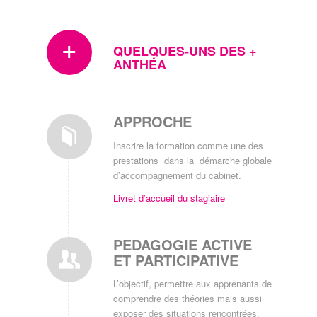
QUELQUES-UNS DES +
ANTHÉA
APPROCHE
Inscrire la formation comme une des
prestations dans la démarche globale
d’accompagnement du cabinet.
Livret d’accueil du stagiaire
PEDAGOGIE ACTIVE
ET PARTICIPATIVE
L’objectif, permettre aux apprenants de
comprendre des théories mais aussi
exposer des situations rencontrées,