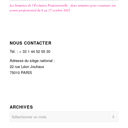
Les Semaines de l’Évolution Professionnelle : deux semaines pour construire son
avenir professionnel du 6 au 17 octobre 2025
NOUS CONTACTER
Tél. : + 33 1 44 52 55 30
Adresse du siège national :
22 rue Léon Jouhaux
75010 PARIS
ARCHIVES