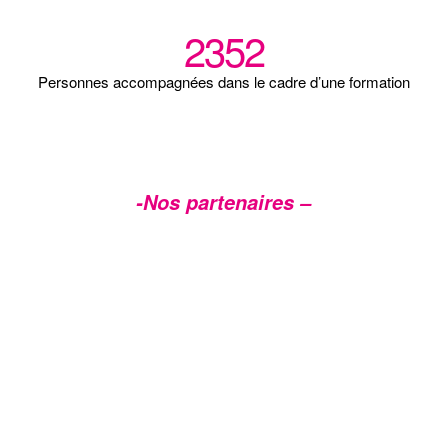
2352
Personnes accompagnées dans le cadre d’une formation
-Nos partenaires –