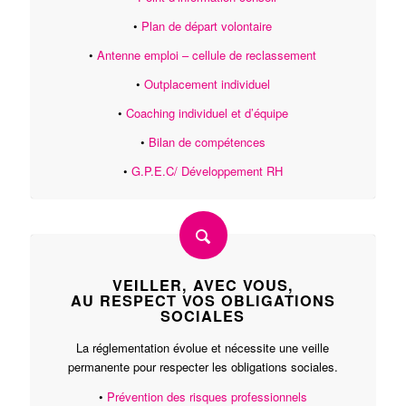
•
Plan de départ volontaire
•
Antenne emploi – cellule de reclassement
•
Outplacement individuel
•
Coaching individuel et d’équipe
•
Bilan de compétences
•
G.P.E.C/ Développement RH
VEILLER, AVEC VOUS,
AU RESPECT VOS OBLIGATIONS
SOCIALES
La réglementation évolue et nécessite une veille
permanente pour respecter les obligations sociales.
•
Prévention des risques professionnels