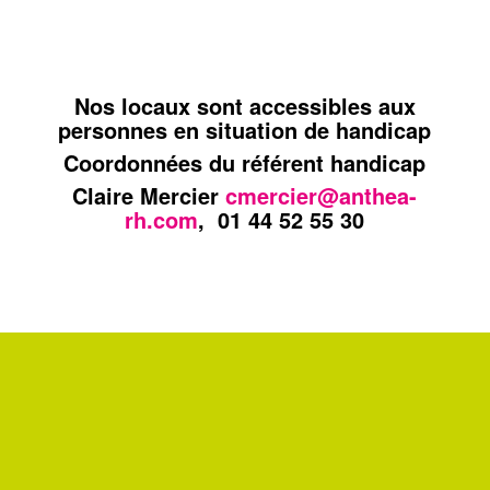
Nos locaux sont accessibles aux
personnes en situation de handicap
Coordonnées du référent handicap
Claire Mercier
cmercier@anthea-
rh.com
, 01 44 52 55 30