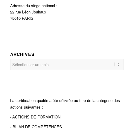
Adresse du siège national :
22 rue Léon Jouhaux
75010 PARIS
ARCHIVES
La certification qualité a été délivrée au titre de la catégorie des
actions suivantes :
- ACTIONS DE FORMATION
- BILAN DE COMPÉTENCES