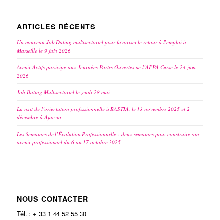
ARTICLES RÉCENTS
Un nouveau Job Dating multisectoriel pour favoriser le retour à l’emploi à
Marseille le 9 juin 2026
Avenir Actifs participe aux Journées Portes Ouvertes de l’AFPA Corse le 24 juin
2026
Job Dating Multisectoriel le jeudi 28 mai
La nuit de l’orientation professionnelle à BASTIA, le 13 novembre 2025 et 2
décembre à Ajaccio
Les Semaines de l’Évolution Professionnelle : deux semaines pour construire son
avenir professionnel du 6 au 17 octobre 2025
NOUS CONTACTER
Tél. : + 33 1 44 52 55 30