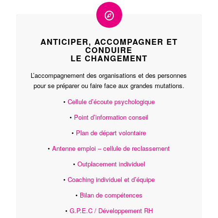
ANTICIPER, ACCOMPAGNER ET
CONDUIRE
LE CHANGEMENT
L’accompagnement des organisations et des personnes
pour se préparer ou faire face aux grandes mutations.
•
Cellule d’écoute psychologique
•
Point d’information conseil
•
Plan de départ volontaire
•
Antenne emploi – cellule de reclassement
•
Outplacement individuel
•
Coaching individuel et d’équipe
•
Bilan de compétences
•
G.P.E.C / Développement RH