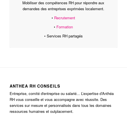
Mobiliser des compétences RH pour répondre aux
demandes des entreprises exprimées localement.
•
Recrutement
•
Formation
• Services RH partagés
ANTHEA RH CONSEILS
Entreprise, comité d'entreprise ou salarié... L’expertise d’Anthéa
RH vous conseille et vous accompagne avec réussite. Des
services sur mesure et personnalisés dans tous les domaines
ressources humaines et outplacement.