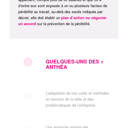
d’entre eux sont exposés à un ou plusieurs facteur de
pénibilité au travail, au-delà des seuils indiqués par
décret, elle doit établir un
plan d’action ou négocier
un accord
sur la prévention de la pénibilité.
QUELQUES-UNS DES +
ANTHÉA
L’adaptation de nos outils et méthodes
en fonction de la taille et des
problématiques de l’entreprise.
Une approche globale des