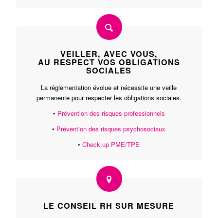
VEILLER, AVEC VOUS,
AU RESPECT VOS OBLIGATIONS
SOCIALES
La réglementation évolue et nécessite une veille
permanente pour respecter les obligations sociales.
•
Prévention des risques professionnels
•
Prévention des risques psychosociaux
•
Check up PME/TPE
LE CONSEIL RH SUR MESURE