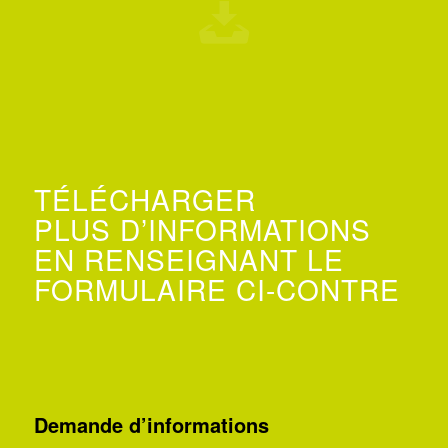
TÉLÉCHARGER
PLUS D’INFORMATIONS
EN RENSEIGNANT LE
FORMULAIRE CI-CONTRE
Demande d’informations