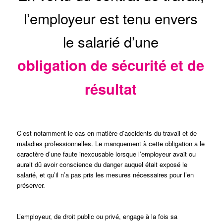
l’employeur est tenu envers
le salarié d’une
obligation de sécurité et de
résultat
C’est notamment le cas en matière d’accidents du travail et de
maladies professionnelles. Le manquement à cette obligation a le
caractère d’une faute inexcusable lorsque l’employeur avait ou
aurait dû avoir conscience du danger auquel était exposé le
salarié, et qu’il n’a pas pris les mesures nécessaires pour l’en
préserver.
L’employeur, de droit public ou privé, engage à la fois sa