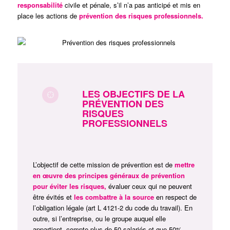
responsabilité
civile et pénale, s’il n’a pas anticipé et mis en
place les actions de
prévention des risques professionnels.
LES OBJECTIFS DE LA
PRÉVENTION DES
RISQUES
PROFESSIONNELS
L’objectif de cette mission de prévention est de
mettre
en œuvre des principes généraux de prévention
pour éviter les risques,
évaluer ceux qui ne peuvent
être évités et
les combattre à la source
en respect de
l’obligation légale (art L 4121-2 du code du travail). En
outre, si l’entreprise, ou le groupe auquel elle
appartient, compte plus de 50 salariés et que 50%