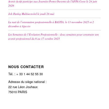
Avenir Actifs participe aux Journées Portes Ouvertes de l’AFPA Corse le 24 juin
2026
Job Dating Multisectoriel le jeudi 28 mai
La nuit de l’orientation professionnelle à BASTIA, le 13 novembre 2025 et 2
décembre à Ajaccio
Les Semaines de l’Évolution Professionnelle : deux semaines pour construire son
avenir professionnel du 6 au 17 octobre 2025
NOUS CONTACTER
Tél. : + 33 1 44 52 55 30
Adresse du siège national :
22 rue Léon Jouhaux
75010 PARIS