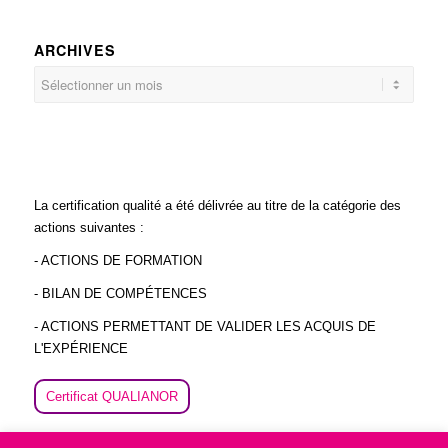
ARCHIVES
La certification qualité a été délivrée au titre de la catégorie des
actions suivantes :
- ACTIONS DE FORMATION
- BILAN DE COMPÉTENCES
- ACTIONS PERMETTANT DE VALIDER LES ACQUIS DE
L'EXPÉRIENCE
Certificat QUALIANOR