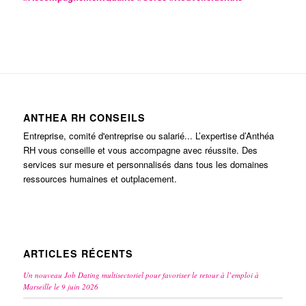
ANTHEA RH CONSEILS
Entreprise, comité d'entreprise ou salarié... L’expertise d’Anthéa
RH vous conseille et vous accompagne avec réussite. Des
services sur mesure et personnalisés dans tous les domaines
ressources humaines et outplacement.
ARTICLES RÉCENTS
Un nouveau Job Dating multisectoriel pour favoriser le retour à l’emploi à
Marseille le 9 juin 2026