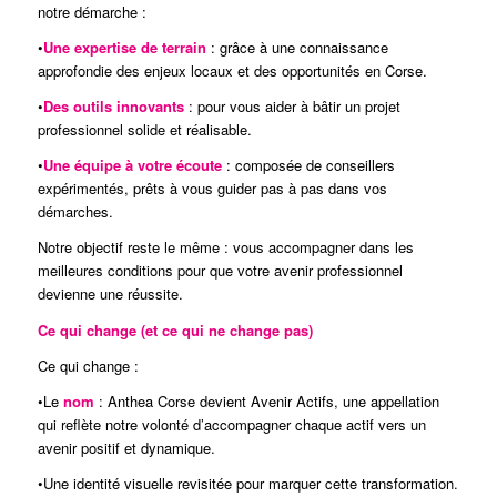
notre démarche :
•
Une expertise de terrain
: grâce à une connaissance
approfondie des enjeux locaux et des opportunités en Corse.
•
Des outils innovants
: pour vous aider à bâtir un projet
professionnel solide et réalisable.
•
Une équipe à votre écoute
: composée de conseillers
expérimentés, prêts à vous guider pas à pas dans vos
démarches.
Notre objectif reste le même : vous accompagner dans les
meilleures conditions pour que votre avenir professionnel
devienne une réussite.
Ce qui change (et ce qui ne change pas)
Ce qui change :
•Le
nom
: Anthea Corse devient Avenir Actifs, une appellation
qui reflète notre volonté d’accompagner chaque actif vers un
avenir positif et dynamique.
•Une identité visuelle revisitée pour marquer cette transformation.