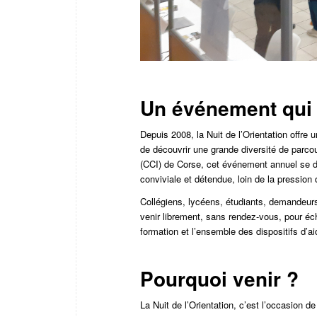
Un événement qui 
Depuis 2008, la Nuit de l’Orientation offre
de découvrir une grande diversité de parc
(CCI) de Corse, cet événement annuel se di
conviviale et détendue, loin de la pression 
Collégiens, lycéens, étudiants, demandeur
venir librement, sans rendez-vous, pour éc
formation et l’ensemble des dispositifs d’aid
Pourquoi venir ?
La Nuit de l’Orientation, c’est l’occasion de