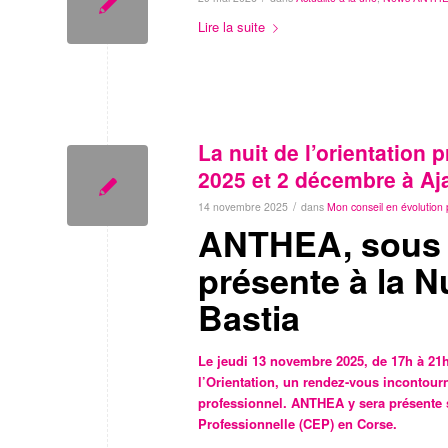
Lire la suite
La nuit de l’orientation
2025 et 2 décembre à Aj
/
14 novembre 2025
dans
Mon conseil en évolution 
ANTHEA, sous l
présente à la Nu
Bastia
Le jeudi 13 novembre 2025, de 17h à 21h,
l’Orientation, un rendez-vous incontourn
professionnel. ANTHEA y sera présente s
Professionnelle (CEP) en Corse.