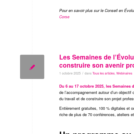
Pour en savoir plus sur le Conseil en Évolu
Corse
Les Semaines de l’Évolu
construire son avenir pr
/
1 octobre 2025
dans
Tous les articles
,
Webinaires
Du 6 au 17 octobre 2025, les Semaines d
de l’accompagnement autour d’un objectif
du travail et de construire son projet profes
Entièrement gratuites, 100 % digitales e
riche de plus de 70 conférences, ateliers e