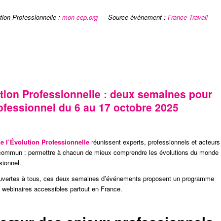
tion Professionnelle :
mon-cep.org
— Source événement :
France Travail
tion Professionnelle : deux semaines pour
ofessionnel du 6 au 17 octobre 2025
e l’Évolution Professionnelle
réunissent experts, professionnels et acteurs
 commun : permettre à chacun de mieux comprendre les évolutions du monde
sionnel.
t ouvertes à tous, ces deux semaines d’événements proposent un programme
t webinaires accessibles partout en France.