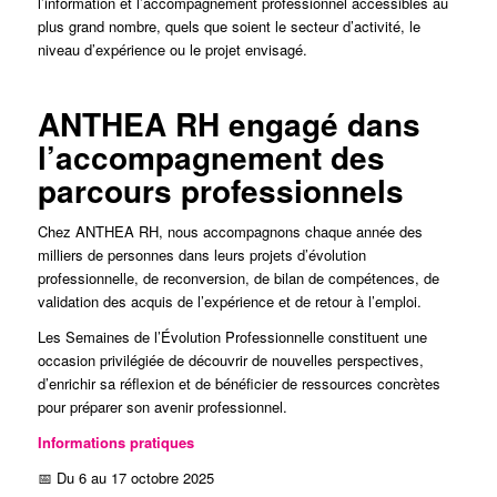
l’information et l’accompagnement professionnel accessibles au
plus grand nombre, quels que soient le secteur d’activité, le
niveau d’expérience ou le projet envisagé.
ANTHEA RH engagé dans
l’accompagnement des
parcours professionnels
Chez ANTHEA RH, nous accompagnons chaque année des
milliers de personnes dans leurs projets d’évolution
professionnelle, de reconversion, de bilan de compétences, de
validation des acquis de l’expérience et de retour à l’emploi.
Les Semaines de l’Évolution Professionnelle constituent une
occasion privilégiée de découvrir de nouvelles perspectives,
d’enrichir sa réflexion et de bénéficier de ressources concrètes
pour préparer son avenir professionnel.
Informations pratiques
📅 Du 6 au 17 octobre 2025