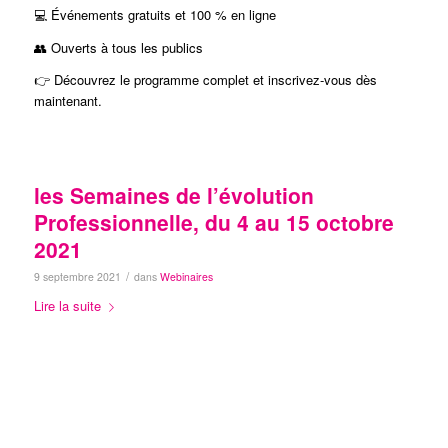
💻 Événements gratuits et 100 % en ligne
👥 Ouverts à tous les publics
👉 Découvrez le programme complet et inscrivez-vous dès
maintenant.
les Semaines de l’évolution
Professionnelle, du 4 au 15 octobre
2021
/
9 septembre 2021
dans
Webinaires
Lire la suite