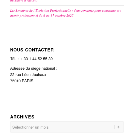
décembre à Ajaccio
Les Semaines de l’Évolution Professionnelle : deux semaines pour construire son
avenir professionnel du 6 au 17 octobre 2025
NOUS CONTACTER
Tél. : + 33 1 44 52 55 30
Adresse du siège national :
22 rue Léon Jouhaux
75010 PARIS
ARCHIVES