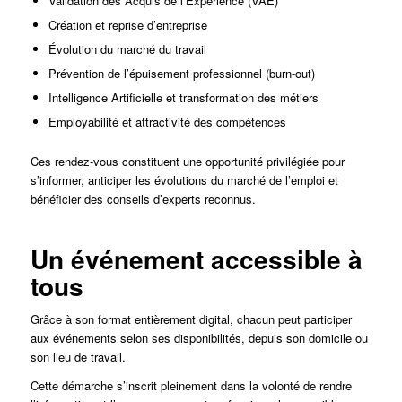
Validation des Acquis de l’Expérience (VAE)
Création et reprise d’entreprise
Évolution du marché du travail
Prévention de l’épuisement professionnel (burn-out)
Intelligence Artificielle et transformation des métiers
Employabilité et attractivité des compétences
Ces rendez-vous constituent une opportunité privilégiée pour
s’informer, anticiper les évolutions du marché de l’emploi et
bénéficier des conseils d’experts reconnus.
Un événement accessible à
tous
Grâce à son format entièrement digital, chacun peut participer
aux événements selon ses disponibilités, depuis son domicile ou
son lieu de travail.
Cette démarche s’inscrit pleinement dans la volonté de rendre