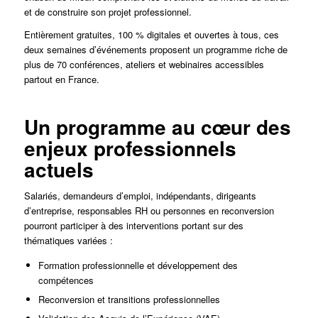
et de construire son projet professionnel.
Entièrement gratuites, 100 % digitales et ouvertes à tous, ces
deux semaines d’événements proposent un programme riche de
plus de 70 conférences, ateliers et webinaires accessibles
partout en France.
Un programme au cœur des
enjeux professionnels
actuels
Salariés, demandeurs d’emploi, indépendants, dirigeants
d’entreprise, responsables RH ou personnes en reconversion
pourront participer à des interventions portant sur des
thématiques variées :
Formation professionnelle et développement des
compétences
Reconversion et transitions professionnelles